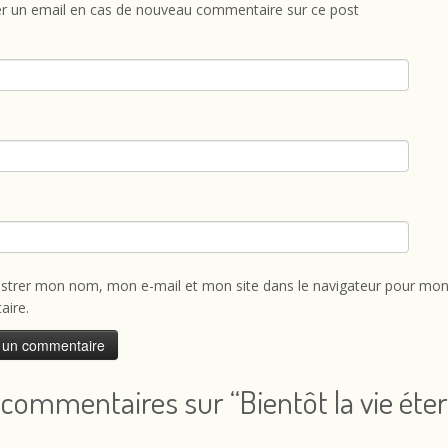
r un email en cas de nouveau commentaire sur ce post
istrer mon nom, mon e-mail et mon site dans le navigateur pour mon
ire.
 commentaires sur “
Bientôt la vie éte