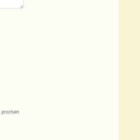
 prochain