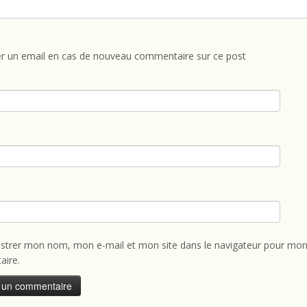
r un email en cas de nouveau commentaire sur ce post
istrer mon nom, mon e-mail et mon site dans le navigateur pour mon
ire.