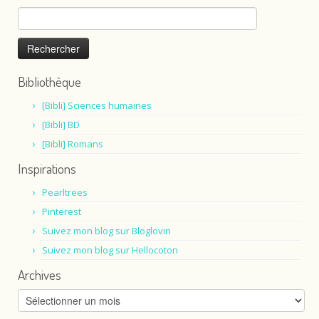
Rechercher :
Bibliothèque
[Bibli] Sciences humaines
[Bibli] BD
[Bibli] Romans
Inspirations
Pearltrees
Pinterest
Suivez mon blog sur Bloglovin
Suivez mon blog sur Hellocoton
Archives
Archives