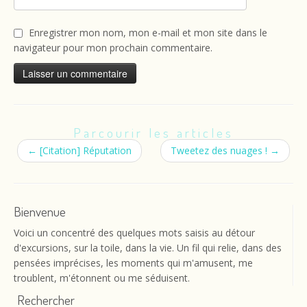
Enregistrer mon nom, mon e-mail et mon site dans le
navigateur pour mon prochain commentaire.
Parcourir les articles
←
[Citation] Réputation
Tweetez des nuages !
→
Bienvenue
Voici un concentré des quelques mots saisis au détour
d'excursions, sur la toile, dans la vie. Un fil qui relie, dans des
pensées imprécises, les moments qui m'amusent, me
troublent, m'étonnent ou me séduisent.
Rechercher