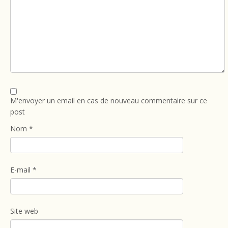
M'envoyer un email en cas de nouveau commentaire sur ce
post
Nom
*
E-mail
*
Site web