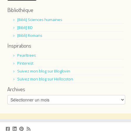
Bibliothèque
[Bibli] Sciences humaines
[Bibli] BD
[Bibli] Romans
Inspirations
Pearltrees
Pinterest
Suivez mon blog sur Bloglovin
Suivez mon blog sur Hellocoton
Archives
Archives