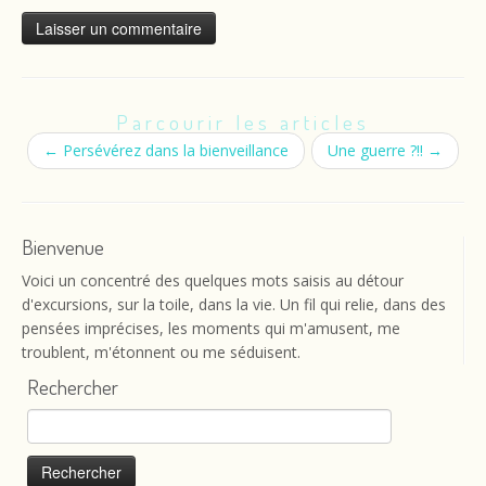
Parcourir les articles
←
Persévérez dans la bienveillance
Une guerre ?!!
→
Bienvenue
Voici un concentré des quelques mots saisis au détour
d'excursions, sur la toile, dans la vie. Un fil qui relie, dans des
pensées imprécises, les moments qui m'amusent, me
troublent, m'étonnent ou me séduisent.
Rechercher
Rechercher :