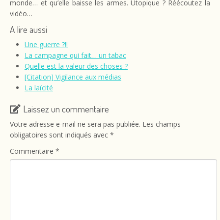
monde… et qu’elle baisse les armes. Utopique ? Réécoutez la
vidéo…
A lire aussi
Une guerre ?!!
La campagne qui fait… un tabac
Quelle est la valeur des choses ?
[Citation] Vigilance aux médias
La laïcité
Laissez un commentaire
Votre adresse e-mail ne sera pas publiée.
Les champs
obligatoires sont indiqués avec
*
Commentaire
*