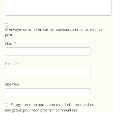
M'envoyer un email en cas de nouveau commentaire sur ce
post
Nom
*
E-mail
*
Site web
Enregistrer mon nom, mon e-mail et mon site dans le
navigateur pour mon prochain commentaire.