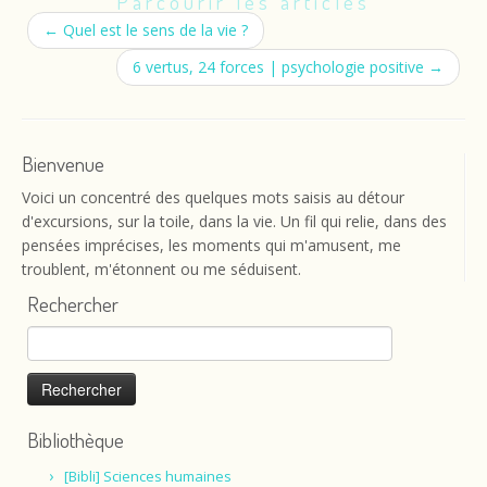
Parcourir les articles
←
Quel est le sens de la vie ?
6 vertus, 24 forces | psychologie positive
→
Bienvenue
Voici un concentré des quelques mots saisis au détour
d'excursions, sur la toile, dans la vie. Un fil qui relie, dans des
pensées imprécises, les moments qui m'amusent, me
troublent, m'étonnent ou me séduisent.
Rechercher
Rechercher :
Bibliothèque
[Bibli] Sciences humaines