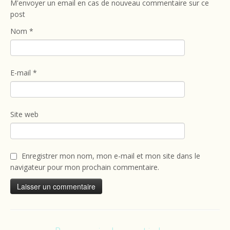
M'envoyer un email en cas de nouveau commentaire sur ce
post
Nom
*
E-mail
*
Site web
Enregistrer mon nom, mon e-mail et mon site dans le
navigateur pour mon prochain commentaire.