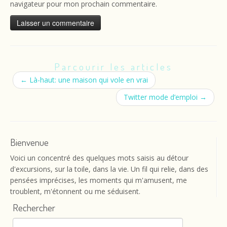
navigateur pour mon prochain commentaire.
Parcourir les articles
←
Là-haut: une maison qui vole en vrai
Twitter mode d’emploi
→
Bienvenue
Voici un concentré des quelques mots saisis au détour
d'excursions, sur la toile, dans la vie. Un fil qui relie, dans des
pensées imprécises, les moments qui m'amusent, me
troublent, m'étonnent ou me séduisent.
Rechercher
Rechercher :