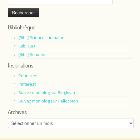
Bibliothèque
[Bibli] Sciences humaines
[Bibli] BD
[Bibli] Romans
Inspirations
Pearltrees
Pinterest
Suivez mon blog sur Bloglovin
Suivez mon blog sur Hellocoton
Archives
Archives