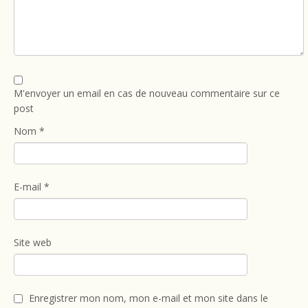
M'envoyer un email en cas de nouveau commentaire sur ce
post
Nom
*
E-mail
*
Site web
Enregistrer mon nom, mon e-mail et mon site dans le