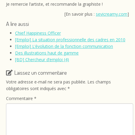
Je remercie l’artiste, et recommande la graphiste !
[En savoir plus :
sevicreamy.com
]
A lire aussi
Chief Happiness Officer
[Emploi] La situation professionnelle des cadres en 2010
[Emploi] L’évolution de la fonction communication
Des illustrations haut de gamme
[BD] Chercheur d’emploi (4)
Laissez un commentaire
Votre adresse e-mail ne sera pas publiée.
Les champs
obligatoires sont indiqués avec
*
Commentaire
*