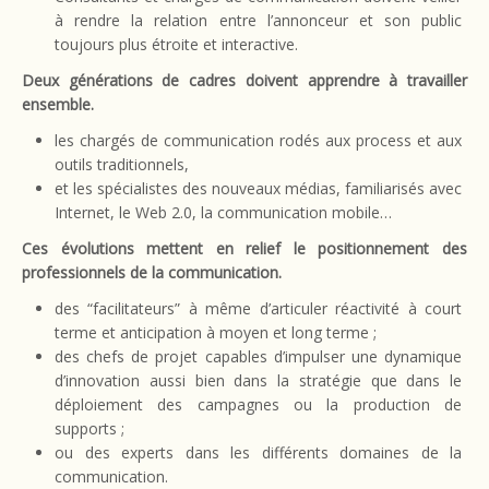
à rendre la relation entre l’annonceur et son public
toujours plus étroite et interactive.
Deux générations de cadres doivent apprendre à travailler
ensemble.
les chargés de communication rodés aux process et aux
outils traditionnels,
et les spécialistes des nouveaux médias, familiarisés avec
Internet, le Web 2.0, la communication mobile…
Ces évolutions mettent en relief le positionnement des
professionnels de la communication.
des “facilitateurs” à même d’articuler réactivité à court
terme et anticipation à moyen et long terme ;
des chefs de projet capables d’impulser une dynamique
d’innovation aussi bien dans la stratégie que dans le
déploiement des campagnes ou la production de
supports ;
ou des experts dans les différents domaines de la
communication.