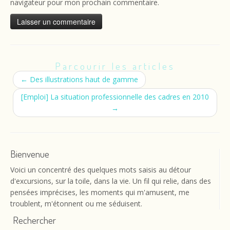
navigateur pour mon prochain commentaire.
Parcourir les articles
←
Des illustrations haut de gamme
[Emploi] La situation professionnelle des cadres en 2010
→
Bienvenue
Voici un concentré des quelques mots saisis au détour
d'excursions, sur la toile, dans la vie. Un fil qui relie, dans des
pensées imprécises, les moments qui m'amusent, me
troublent, m'étonnent ou me séduisent.
Rechercher