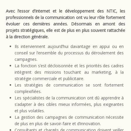
Avec l’essor d’Internet et le développement des NTIC, les
professionnels de la communication ont vu leur rôle fortement
évoluer ces dernières années. Désormais en amont des
projets stratégiques, elle est de plus en plus souvent rattachée
à la direction générale.
Ils interviennent aujourd’hui davantage en appui ou en
conseil sur l’ensemble du processus du déroulement des
campagnes.
La fonction s’est décloisonnée et les priorités des cadres
intègrent des missions touchant au marketing, à la
stratégie commerciale et publicitaire.
Les stratégies de communication se sont fortement
complexifiées.
Les spécialistes de la communication ont dû apprendre à
s’adapter à des cibles mieux informées, plus exigeantes
et plus volatiles.
La gestion des campagnes de communication nécessite
de plus en plus de savoir-faire et d’innovation.
Consultants et chargés de communication doivent veiller