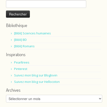
Rechercher :
Bibliothèque
[Bibli] Sciences humaines
[Bibli] BD
[Bibli] Romans
Inspirations
Pearltrees
Pinterest
Suivez mon blog sur Bloglovin
Suivez mon blog sur Hellocoton
Archives
Archives