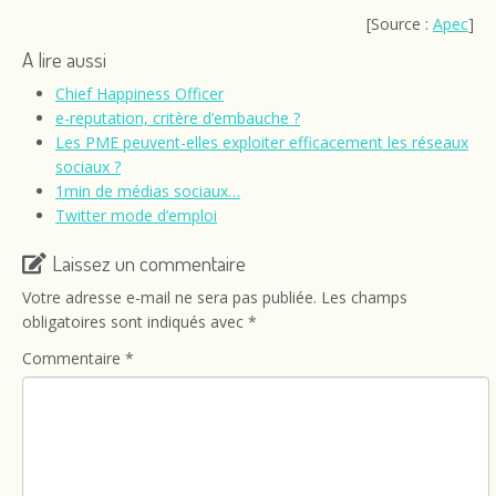
[Source :
Apec
]
A lire aussi
Chief Happiness Officer
e-reputation, critère d’embauche ?
Les PME peuvent-elles exploiter efficacement les réseaux
sociaux ?
1min de médias sociaux…
Twitter mode d’emploi
Laissez un commentaire
Votre adresse e-mail ne sera pas publiée.
Les champs
obligatoires sont indiqués avec
*
Commentaire
*