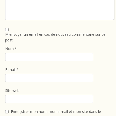
M'envoyer un email en cas de nouveau commentaire sur ce
post
Nom
*
E-mail
*
Site web
Enregistrer mon nom, mon e-mail et mon site dans le