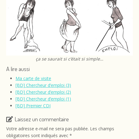
ça se saurait si c’était si simple…
A lire aussi
Ma carte de visite
[BD] Chercheur d’emploi (3)
[BD] Chercheur d’emploi (2)
[BD] Chercheur d’emploi (1)
[BD] Premier CDI
Laissez un commentaire
Votre adresse e-mail ne sera pas publiée.
Les champs
obligatoires sont indiqués avec
*