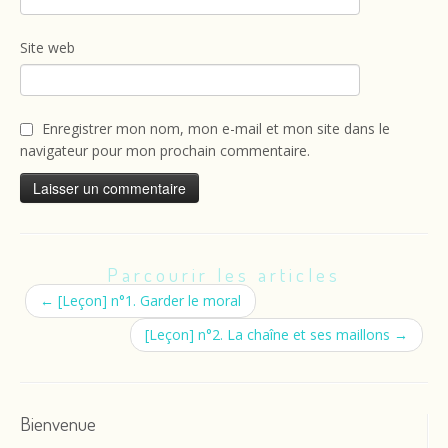
Site web
Enregistrer mon nom, mon e-mail et mon site dans le
navigateur pour mon prochain commentaire.
Parcourir les articles
←
[Leçon] n°1. Garder le moral
[Leçon] n°2. La chaîne et ses maillons
→
Bienvenue