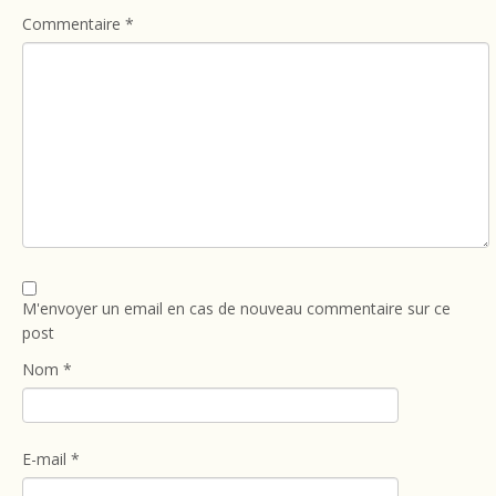
Commentaire
*
M'envoyer un email en cas de nouveau commentaire sur ce
post
Nom
*
E-mail
*