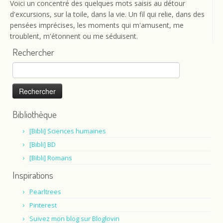
Voici un concentré des quelques mots saisis au détour
d'excursions, sur la toile, dans la vie. Un fil qui relie, dans des
pensées imprécises, les moments qui m'amusent, me
troublent, m'étonnent ou me séduisent.
Rechercher
Rechercher :
Bibliothèque
[Bibli] Sciences humaines
[Bibli] BD
[Bibli] Romans
Inspirations
Pearltrees
Pinterest
Suivez mon blog sur Bloglovin