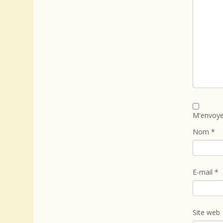
M'envoye
Nom
*
E-mail
*
Site web