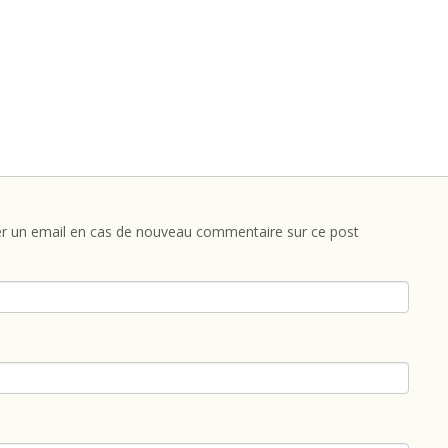
r un email en cas de nouveau commentaire sur ce post