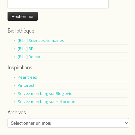
Rechercher :
Bibliothèque
[Bibli] Sciences humaines
[Bibli] BD
[Bibli] Romans
Inspirations
Pearltrees
Pinterest
Suivez mon blog sur Bloglovin
Suivez mon blog sur Hellocoton
Archives
Archives