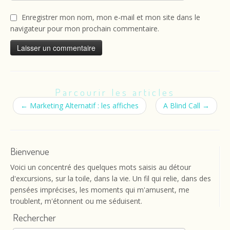
Enregistrer mon nom, mon e-mail et mon site dans le
navigateur pour mon prochain commentaire.
Parcourir les articles
←
Marketing Alternatif : les affiches
A Blind Call
→
Bienvenue
Voici un concentré des quelques mots saisis au détour
d'excursions, sur la toile, dans la vie. Un fil qui relie, dans des
pensées imprécises, les moments qui m'amusent, me
troublent, m'étonnent ou me séduisent.
Rechercher