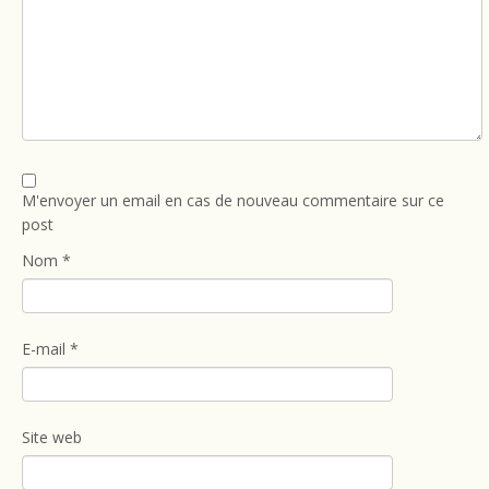
M'envoyer un email en cas de nouveau commentaire sur ce
post
Nom
*
E-mail
*
Site web