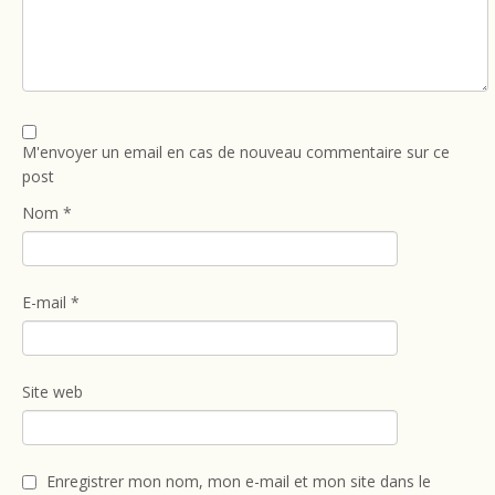
M'envoyer un email en cas de nouveau commentaire sur ce
post
Nom
*
E-mail
*
Site web
Enregistrer mon nom, mon e-mail et mon site dans le