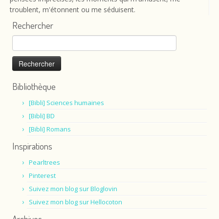
troublent, m'étonnent ou me séduisent.
Rechercher
Rechercher :
Bibliothèque
[Bibli] Sciences humaines
[Bibli] BD
[Bibli] Romans
Inspirations
Pearltrees
Pinterest
Suivez mon blog sur Bloglovin
Suivez mon blog sur Hellocoton
Archives