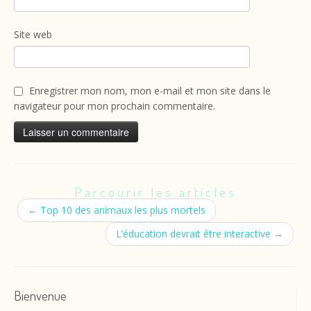
Site web
Enregistrer mon nom, mon e-mail et mon site dans le
navigateur pour mon prochain commentaire.
Parcourir les articles
←
Top 10 des animaux les plus mortels
L’éducation devrait être interactive
→
Bienvenue