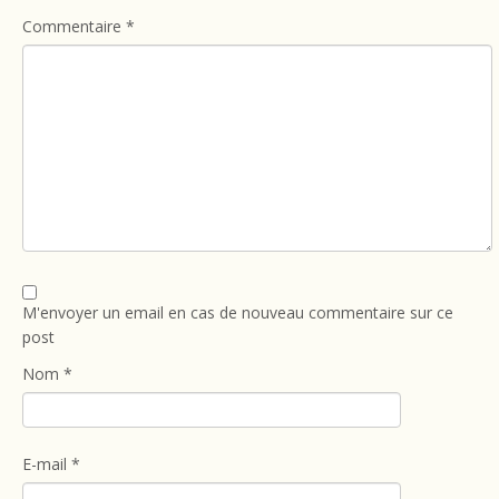
Commentaire
*
M'envoyer un email en cas de nouveau commentaire sur ce
post
Nom
*
E-mail
*