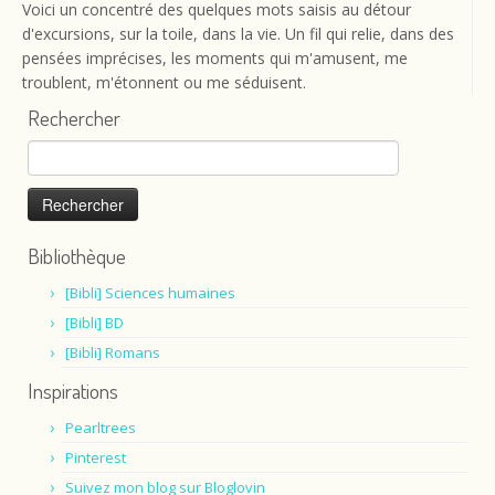
Voici un concentré des quelques mots saisis au détour
d'excursions, sur la toile, dans la vie. Un fil qui relie, dans des
pensées imprécises, les moments qui m'amusent, me
troublent, m'étonnent ou me séduisent.
Rechercher
Rechercher :
Bibliothèque
[Bibli] Sciences humaines
[Bibli] BD
[Bibli] Romans
Inspirations
Pearltrees
Pinterest
Suivez mon blog sur Bloglovin