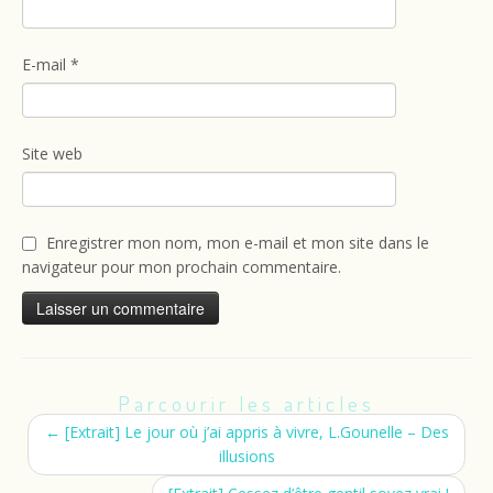
E-mail
*
Site web
Enregistrer mon nom, mon e-mail et mon site dans le
navigateur pour mon prochain commentaire.
Parcourir les articles
←
[Extrait] Le jour où j’ai appris à vivre, L.Gounelle – Des
illusions