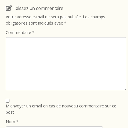
Laissez un commentaire
Votre adresse e-mail ne sera pas publiée.
Les champs
obligatoires sont indiqués avec
*
Commentaire
*
M'envoyer un email en cas de nouveau commentaire sur ce
post
Nom
*