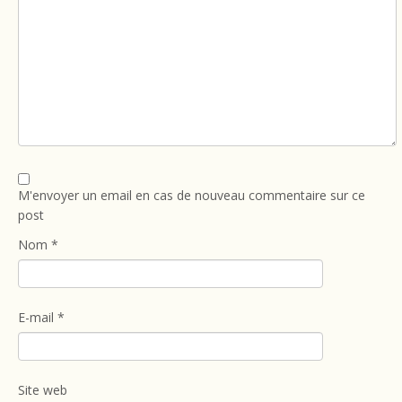
M'envoyer un email en cas de nouveau commentaire sur ce
post
Nom
*
E-mail
*
Site web