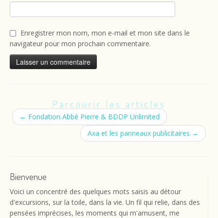
Enregistrer mon nom, mon e-mail et mon site dans le
navigateur pour mon prochain commentaire.
Parcourir les articles
←
Fondation Abbé Pierre & BDDP Unlimited
Axa et les panneaux publicitaires
→
Bienvenue
Voici un concentré des quelques mots saisis au détour
d'excursions, sur la toile, dans la vie. Un fil qui relie, dans des
pensées imprécises, les moments qui m'amusent, me