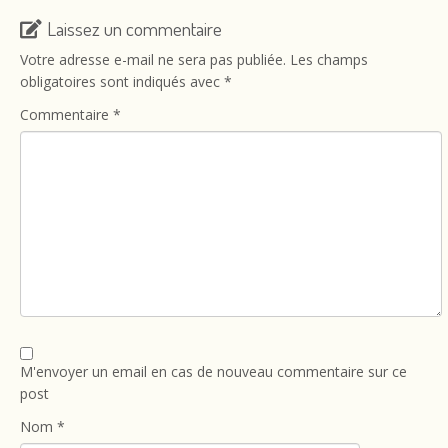
Laissez un commentaire
Votre adresse e-mail ne sera pas publiée.
Les champs
obligatoires sont indiqués avec
*
Commentaire
*
M'envoyer un email en cas de nouveau commentaire sur ce
post
Nom
*