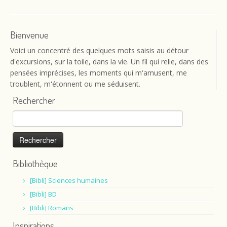
Bienvenue
Voici un concentré des quelques mots saisis au détour
d'excursions, sur la toile, dans la vie. Un fil qui relie, dans des
pensées imprécises, les moments qui m'amusent, me
troublent, m'étonnent ou me séduisent.
Rechercher
Rechercher :
Bibliothèque
[Bibli] Sciences humaines
[Bibli] BD
[Bibli] Romans
Inspirations