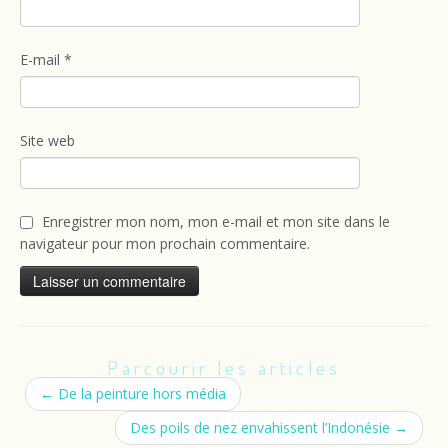
E-mail
*
Site web
Enregistrer mon nom, mon e-mail et mon site dans le
navigateur pour mon prochain commentaire.
Parcourir les articles
←
De la peinture hors média
Des poils de nez envahissent l’Indonésie
→