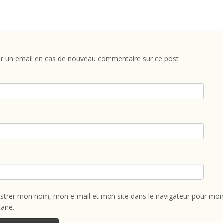
r un email en cas de nouveau commentaire sur ce post
istrer mon nom, mon e-mail et mon site dans le navigateur pour mon
ire.