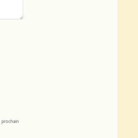
 prochain