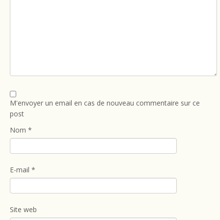
M'envoyer un email en cas de nouveau commentaire sur ce
post
Nom
*
E-mail
*
Site web