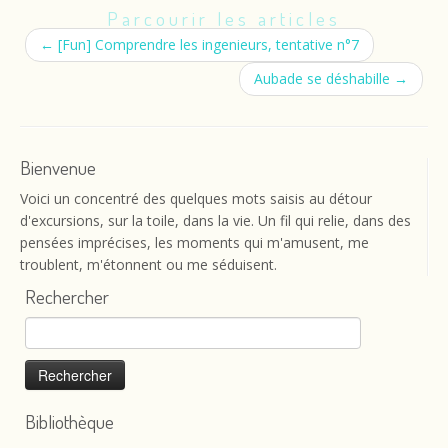
Parcourir les articles
←
[Fun] Comprendre les ingenieurs, tentative n°7
Aubade se déshabille
→
Bienvenue
Voici un concentré des quelques mots saisis au détour
d'excursions, sur la toile, dans la vie. Un fil qui relie, dans des
pensées imprécises, les moments qui m'amusent, me
troublent, m'étonnent ou me séduisent.
Rechercher
Rechercher :
Bibliothèque