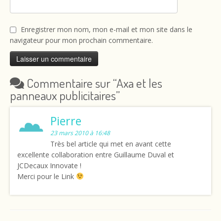
Enregistrer mon nom, mon e-mail et mon site dans le
navigateur pour mon prochain commentaire.
Commentaire sur “
Axa et les
panneaux publicitaires
”
Pierre
23 mars 2010 à 16:48
Très bel article qui met en avant cette
excellente collaboration entre Guillaume Duval et
JCDecaux Innovate !
Merci pour le Link