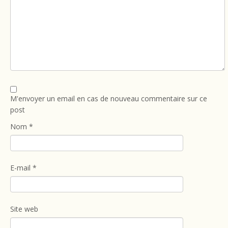
M'envoyer un email en cas de nouveau commentaire sur ce
post
Nom
*
E-mail
*
Site web