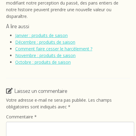
modifiant notre perception du passé, des pans entiers de
notre histoire peuvent prendre une nouvelle valeur ou
disparaître.
A lire aussi
Janvier : produits de saison
Décembre : produits de saison
Comment faire cesser le harcèlement ?
Novembre : produits de saison
Octobre : produits de saison
Laissez un commentaire
Votre adresse e-mail ne sera pas publiée.
Les champs
obligatoires sont indiqués avec
*
Commentaire
*