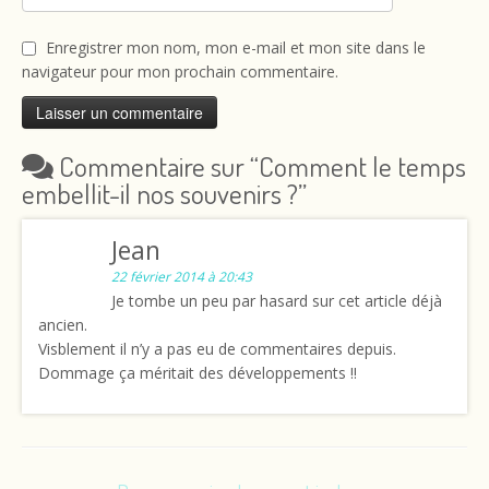
Enregistrer mon nom, mon e-mail et mon site dans le
navigateur pour mon prochain commentaire.
Commentaire sur “
Comment le temps
embellit-il nos souvenirs ?
”
Jean
22 février 2014 à 20:43
Je tombe un peu par hasard sur cet article déjà
ancien.
Visblement il n’y a pas eu de commentaires depuis.
Dommage ça méritait des développements !!