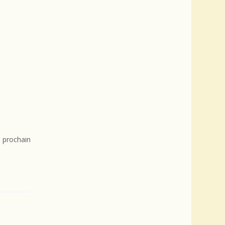
 prochain