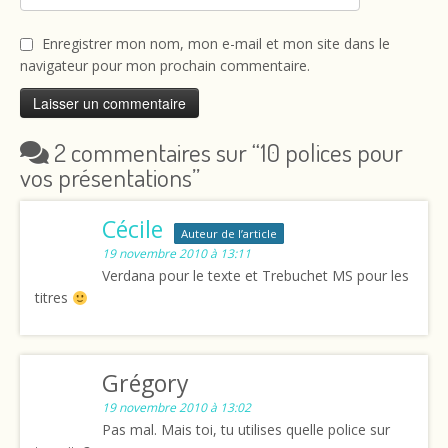
Enregistrer mon nom, mon e-mail et mon site dans le
navigateur pour mon prochain commentaire.
2 commentaires sur “
10 polices pour
vos présentations
”
Cécile
Auteur de l’article
19 novembre 2010 à 13:11
Verdana pour le texte et Trebuchet MS pour les
titres
Grégory
19 novembre 2010 à 13:02
Pas mal. Mais toi, tu utilises quelle police sur