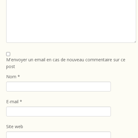
M'envoyer un email en cas de nouveau commentaire sur ce
post
Nom
*
E-mail
*
Site web