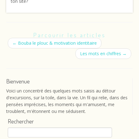
ton site?
Parcourir les articles
←
Bouba le plouc & motivation identitaire
Les mots en chiffres
→
Bienvenue
Voici un concentré des quelques mots saisis au détour
d'excursions, sur la toile, dans la vie. Un fil qui relie, dans des
pensées imprécises, les moments qui m'amusent, me
troublent, m'étonnent ou me séduisent.
Rechercher
Rechercher :