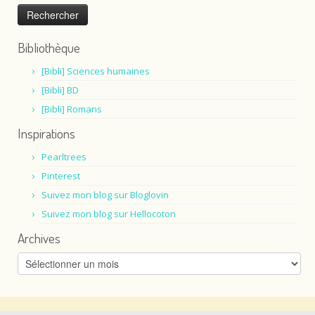
Bibliothèque
[Bibli] Sciences humaines
[Bibli] BD
[Bibli] Romans
Inspirations
Pearltrees
Pinterest
Suivez mon blog sur Bloglovin
Suivez mon blog sur Hellocoton
Archives
Archives