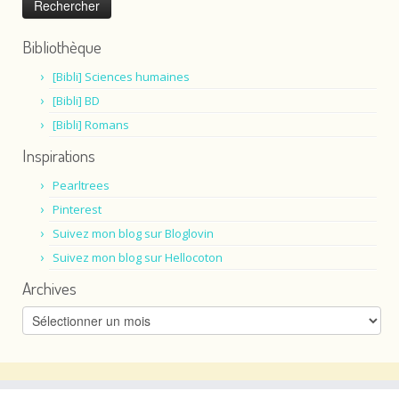
Bibliothèque
[Bibli] Sciences humaines
[Bibli] BD
[Bibli] Romans
Inspirations
Pearltrees
Pinterest
Suivez mon blog sur Bloglovin
Suivez mon blog sur Hellocoton
Archives
Archives