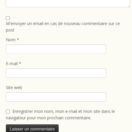
M'envoyer un email en cas de nouveau commentaire sur ce
post
Nom
*
E-mail
*
Site web
Enregistrer mon nom, mon e-mail et mon site dans le
navigateur pour mon prochain commentaire.