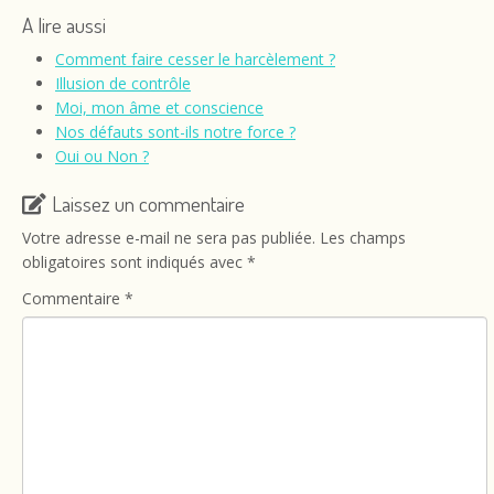
A lire aussi
Comment faire cesser le harcèlement ?
Illusion de contrôle
Moi, mon âme et conscience
Nos défauts sont-ils notre force ?
Oui ou Non ?
Laissez un commentaire
Votre adresse e-mail ne sera pas publiée.
Les champs
obligatoires sont indiqués avec
*
Commentaire
*