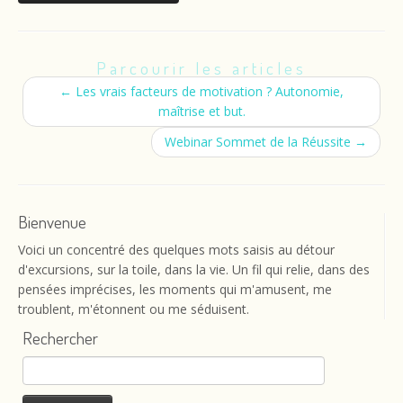
Parcourir les articles
←
Les vrais facteurs de motivation ? Autonomie,
maîtrise et but.
Webinar Sommet de la Réussite
→
Bienvenue
Voici un concentré des quelques mots saisis au détour
d'excursions, sur la toile, dans la vie. Un fil qui relie, dans des
pensées imprécises, les moments qui m'amusent, me
troublent, m'étonnent ou me séduisent.
Rechercher
Rechercher :