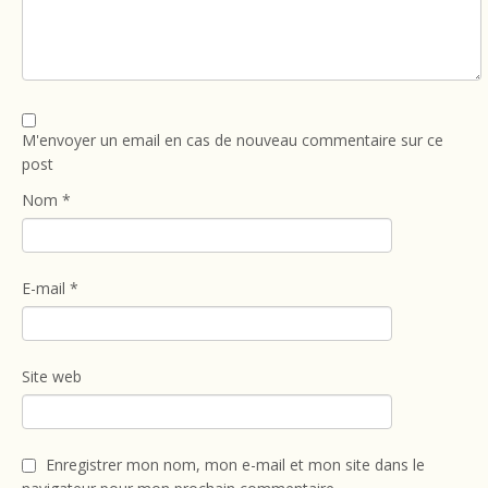
M'envoyer un email en cas de nouveau commentaire sur ce
post
Nom
*
E-mail
*
Site web
Enregistrer mon nom, mon e-mail et mon site dans le