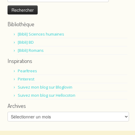
Bibliothèque
[Bibli] Sciences humaines
[Bibli] BD
[Bibli] Romans
Inspirations
Pearltrees
Pinterest
Suivez mon blog sur Bloglovin
Suivez mon blog sur Hellocoton
Archives
Archives