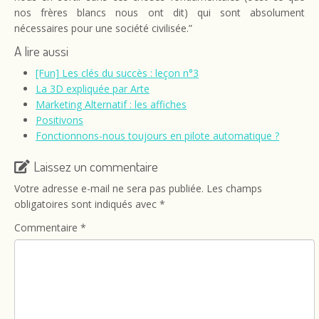
nos frères blancs nous ont dit) qui sont absolument
nécessaires pour une société civilisée.”
A lire aussi
[Fun] Les clés du succès : leçon n°3
La 3D expliquée par Arte
Marketing Alternatif : les affiches
Positivons
Fonctionnons-nous toujours en pilote automatique ?
Laissez un commentaire
Votre adresse e-mail ne sera pas publiée.
Les champs
obligatoires sont indiqués avec
*
Commentaire
*