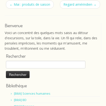
←
Mai : produits de saison
Regard amérindien
→
Bienvenue
Voici un concentré des quelques mots saisis au détour
d'excursions, sur la toile, dans la vie. Un fil qui relie, dans des
pensées imprécises, les moments qui m'amusent, me
troublent, m'étonnent ou me séduisent.
Rechercher
Rechercher :
Bibliothèque
[Bibli] Sciences humaines
[Bibli] BD