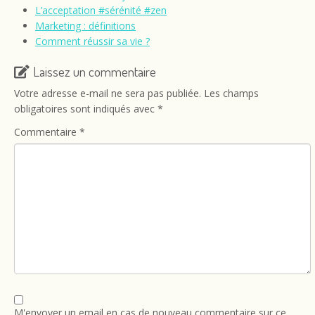
L’acceptation #sérénité #zen
Marketing : définitions
Comment réussir sa vie ?
Laissez un commentaire
Votre adresse e-mail ne sera pas publiée.
Les champs
obligatoires sont indiqués avec
*
Commentaire
*
M'envoyer un email en cas de nouveau commentaire sur ce