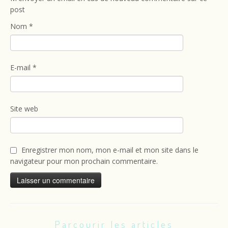
post
Nom
*
E-mail
*
Site web
Enregistrer mon nom, mon e-mail et mon site dans le
navigateur pour mon prochain commentaire.
Parcourir les articles