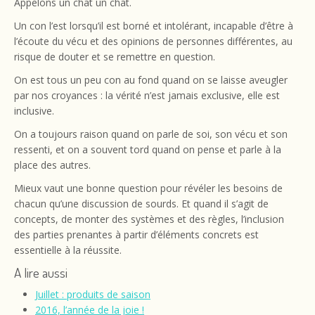
Appelons un chat un chat.
Un con l’est lorsqu’il est borné et intolérant, incapable d’être à
l’écoute du vécu et des opinions de personnes différentes, au
risque de douter et se remettre en question.
On est tous un peu con au fond quand on se laisse aveugler
par nos croyances : la vérité n’est jamais exclusive, elle est
inclusive.
On a toujours raison quand on parle de soi, son vécu et son
ressenti, et on a souvent tord quand on pense et parle à la
place des autres.
Mieux vaut une bonne question pour révéler les besoins de
chacun qu’une discussion de sourds. Et quand il s’agit de
concepts, de monter des systèmes et des règles, l’inclusion
des parties prenantes à partir d’éléments concrets est
essentielle à la réussite.
A lire aussi
Juillet : produits de saison
2016, l’année de la joie !