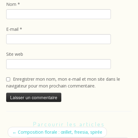
Nom
*
E-mail
*
Site web
Enregistrer mon nom, mon e-mail et mon site dans le
navigateur pour mon prochain commentaire.
Parcourir les articles
←
Composition florale : œillet, freesia, spirée