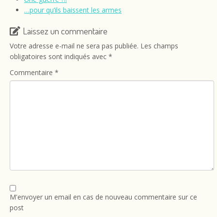
…pour qu’ils baissent les armes
Laissez un commentaire
Votre adresse e-mail ne sera pas publiée.
Les champs
obligatoires sont indiqués avec
*
Commentaire
*
M'envoyer un email en cas de nouveau commentaire sur ce
post