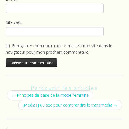
Site web
Enregistrer mon nom, mon e-mail et mon site dans le
navigateur pour mon prochain commentaire.
Parcourir les articles
←
Principes de base de la mode féminine
[Medias] 60 sec pour comprendre le transmedia
→