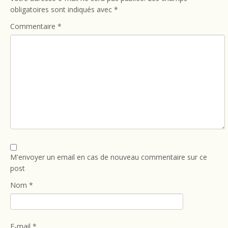
obligatoires sont indiqués avec
*
Commentaire
*
M'envoyer un email en cas de nouveau commentaire sur ce
post
Nom
*
E-mail
*