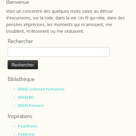
Bienvenue
Voici un concentré des quelques mots saisis au détour
d'excursions, sur la toile, dans la vie. Un fil qui relie, dans des
pensées imprécises, les moments qui m'amusent, me
troublent, m'étonnent ou me séduisent.
Rechercher
Rechercher :
Bibliothèque
[Bibli] Sciences humaines
[Bibli] BD
[Bibli] Romans
Inspirations
Pearltrees
Pinterest