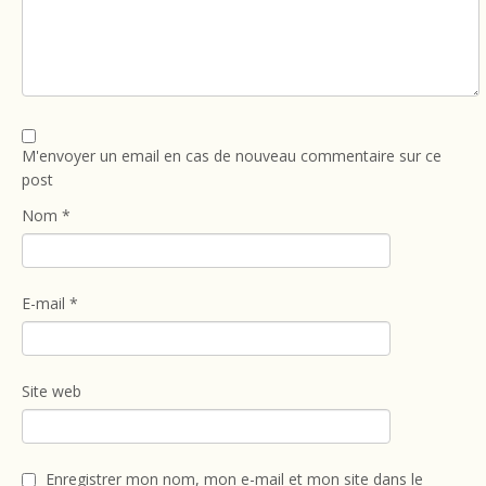
M'envoyer un email en cas de nouveau commentaire sur ce
post
Nom
*
E-mail
*
Site web
Enregistrer mon nom, mon e-mail et mon site dans le