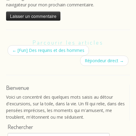
navigateur pour mon prochain commentaire.
Parcourir les articles
←
[Fun] Des requins et des hommes
Répondeur direct
→
Bienvenue
Voici un concentré des quelques mots saisis au détour
d'excursions, sur la toile, dans la vie. Un fil qui relie, dans des
pensées imprécises, les moments qui m'amusent, me
troublent, m'étonnent ou me séduisent.
Rechercher
Rechercher :