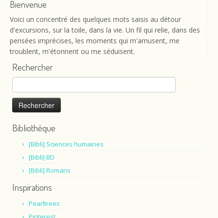
Bienvenue
Voici un concentré des quelques mots saisis au détour
d'excursions, sur la toile, dans la vie. Un fil qui relie, dans des
pensées imprécises, les moments qui m'amusent, me
troublent, m'étonnent ou me séduisent.
Rechercher
Rechercher :
Bibliothèque
[Bibli] Sciences humaines
[Bibli] BD
[Bibli] Romans
Inspirations
Pearltrees
Pinterest