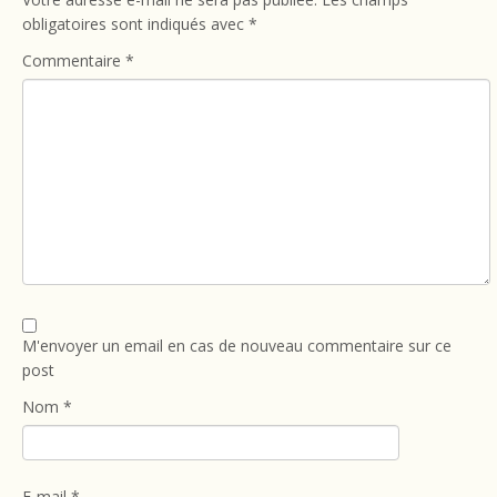
obligatoires sont indiqués avec
*
Commentaire
*
M'envoyer un email en cas de nouveau commentaire sur ce
post
Nom
*
E-mail
*