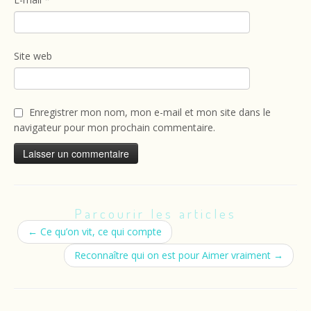
Site web
Enregistrer mon nom, mon e-mail et mon site dans le
navigateur pour mon prochain commentaire.
Parcourir les articles
←
Ce qu’on vit, ce qui compte
Reconnaître qui on est pour Aimer vraiment
→