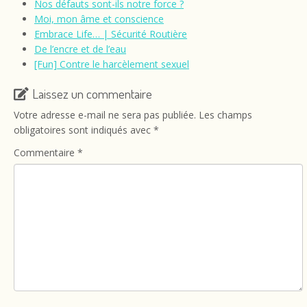
Nos défauts sont-ils notre force ?
Moi, mon âme et conscience
Embrace Life… | Sécurité Routière
De l’encre et de l’eau
[Fun] Contre le harcèlement sexuel
Laissez un commentaire
Votre adresse e-mail ne sera pas publiée.
Les champs
obligatoires sont indiqués avec
*
Commentaire
*