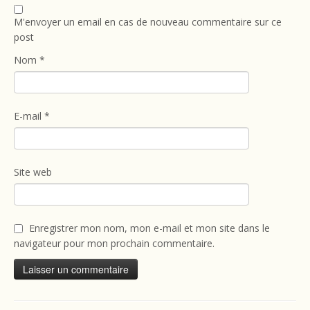
M'envoyer un email en cas de nouveau commentaire sur ce
post
Nom
*
E-mail
*
Site web
Enregistrer mon nom, mon e-mail et mon site dans le
navigateur pour mon prochain commentaire.