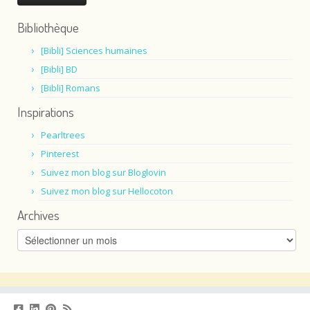
Bibliothèque
[Bibli] Sciences humaines
[Bibli] BD
[Bibli] Romans
Inspirations
Pearltrees
Pinterest
Suivez mon blog sur Bloglovin
Suivez mon blog sur Hellocoton
Archives
Archives