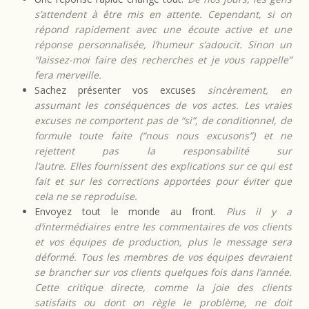
s’attendent à être mis en attente. Cependant, si on
répond rapidement avec une écoute active et une
réponse personnalisée, l’humeur s’adoucit. Sinon un
“laissez-moi faire des recherches et je vous rappelle”
fera merveille.
Sachez présenter vos excuses
sincèrement, en
assumant les conséquences de vos actes. Les vraies
excuses ne comportent pas de “si”, de conditionnel, de
formule toute faite (“nous nous excusons”) et ne
rejettent pas la responsabilité sur
l’autre. Elles fournissent des explications sur ce qui est
fait et sur les corrections apportées pour éviter que
cela ne se reproduise.
Envoyez tout le monde au front.
Plus il y a
d’intermédiaires entre les commentaires de vos clients
et vos équipes de production, plus le message sera
déformé. Tous les membres de vos équipes devraient
se brancher sur vos clients quelques fois dans l’année.
Cette critique directe, comme la joie des clients
satisfaits ou dont on règle le problème, ne doit