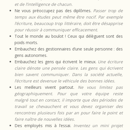
et de l’intelligence de chacun.
Ne vous préoccupez pas des diplômes.
Passer trop de
temps aux études peut même être nocif. Par exemple
l’écriture, beaucoup trop littéraire, doit être désapprise
pour réussir à communiquer efficacement.
Tout le monde au boulot ! Ceux qui délèguent sont des
poids morts.
Embauchez des gestionnaires d’une seule personne : des
gens autonomes.
Embauchez les gens qui écrivent le mieux.
Une écriture
claire dénote une pensée claire. Les gens qui écrivent
bien savent communiquer. Dans la société actuelle,
l’écriture est devenue le véhicule des bonnes idées.
Les meilleurs vivent partout.
Ne vous limitez pas
géographiquement. Pour que votre équipe reste
malgré tout en contact, il importe que des périodes de
travail se chevauchent et vous devez organiser des
rencontres plusieurs fois par an pour faire le point et
faire naître de nouvelles idées.
Des employés mis à l’essai.
Inventez un mini projet