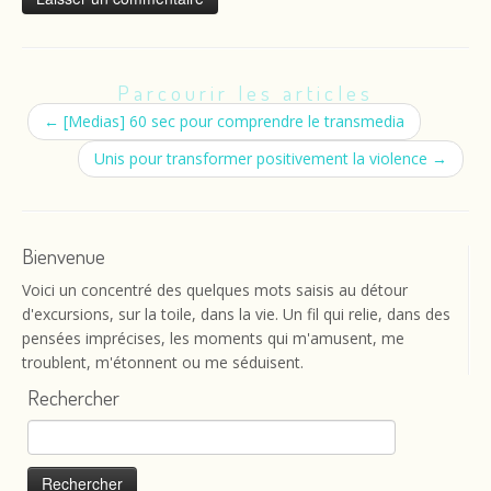
Parcourir les articles
←
[Medias] 60 sec pour comprendre le transmedia
Unis pour transformer positivement la violence
→
Bienvenue
Voici un concentré des quelques mots saisis au détour
d'excursions, sur la toile, dans la vie. Un fil qui relie, dans des
pensées imprécises, les moments qui m'amusent, me
troublent, m'étonnent ou me séduisent.
Rechercher
Rechercher :