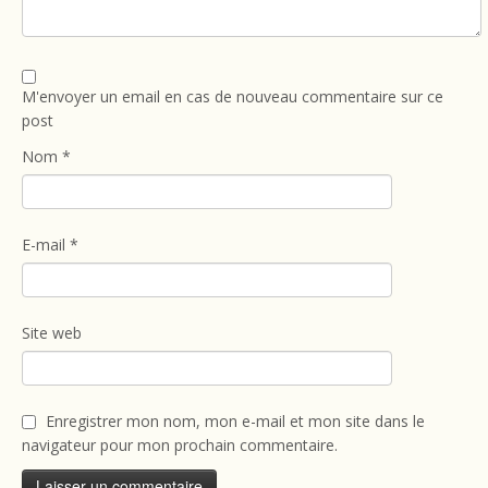
M'envoyer un email en cas de nouveau commentaire sur ce
post
Nom
*
E-mail
*
Site web
Enregistrer mon nom, mon e-mail et mon site dans le
navigateur pour mon prochain commentaire.