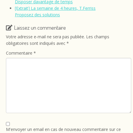
Disposer davantage de temps
[Extrait] La semaine de 4 heures, T.Ferriss
Proposez des solutions
Laissez un commentaire
Votre adresse e-mail ne sera pas publiée.
Les champs
obligatoires sont indiqués avec
*
Commentaire
*
M'envoyer un email en cas de nouveau commentaire sur ce