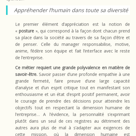
Appréhender l’humain dans toute sa diversité
Le premier élément d’appréciation est la notion de
«
posture
», qui correspond à la façon dont chacun prend
sa place dans la société au travers de sa façon d’être et
de penser. Celle du manager responsabilise, motive,
anime, fédère son équipe et fait l’interface avec le reste
de l’entreprise.
Ce métier requiert une grande polyvalence en matière de
savoir-être.
Savoir passer d’une profonde empathie à une
grande fermeté, faire preuve d’une large capacité
d’analyse et d’un esprit critique tout en manifestant son
enthousiasme et un état d’esprit positif permanent, avoir
le courage de prendre des décisions pour atteindre les
objectifs tout en respectant la dimension humaine de
l’entreprise…
A l’évidence, la personnalité s’exprimant
plutôt dans un seul de ces registres au détriment des
autres aura plus de mal à s’adapter aux exigences de
cette mission, où la dimension humaine est