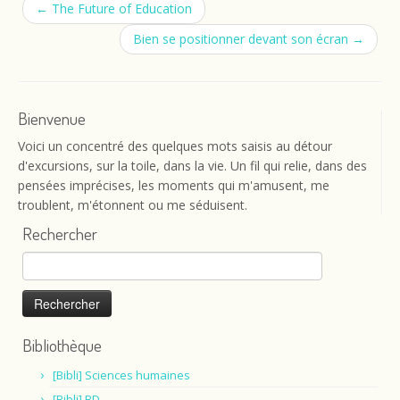
←
The Future of Education
Bien se positionner devant son écran
→
Bienvenue
Voici un concentré des quelques mots saisis au détour
d'excursions, sur la toile, dans la vie. Un fil qui relie, dans des
pensées imprécises, les moments qui m'amusent, me
troublent, m'étonnent ou me séduisent.
Rechercher
Rechercher :
Bibliothèque
[Bibli] Sciences humaines
[Bibli] BD