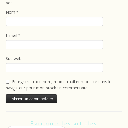
post
Nom
*
E-mail
*
Site web
Enregistrer mon nom, mon e-mail et mon site dans le
navigateur pour mon prochain commentaire.
Parcourir les articles