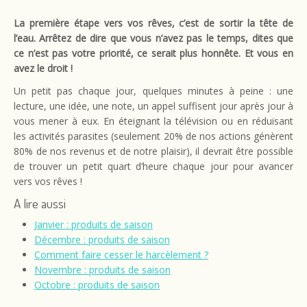
La première étape vers vos rêves, c’est de sortir la tête de
l’eau. Arrêtez de dire que vous n’avez pas le temps, dites que
ce n’est pas votre priorité, ce serait plus honnête. Et vous en
avez le droit !
Un petit pas chaque jour, quelques minutes à peine : une
lecture, une idée, une note, un appel suffisent jour après jour à
vous mener à eux. En éteignant la télévision ou en réduisant
les activités parasites (seulement 20% de nos actions génèrent
80% de nos revenus et de notre plaisir), il devrait être possible
de trouver un petit quart d’heure chaque jour pour avancer
vers vos rêves !
A lire aussi
Janvier : produits de saison
Décembre : produits de saison
Comment faire cesser le harcèlement ?
Novembre : produits de saison
Octobre : produits de saison