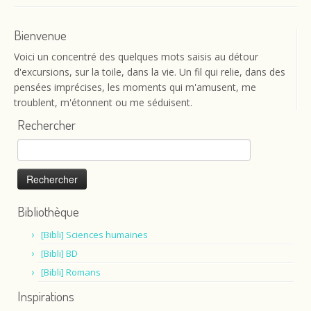
Bienvenue
Voici un concentré des quelques mots saisis au détour
d'excursions, sur la toile, dans la vie. Un fil qui relie, dans des
pensées imprécises, les moments qui m'amusent, me
troublent, m'étonnent ou me séduisent.
Rechercher
Rechercher :
Bibliothèque
[Bibli] Sciences humaines
[Bibli] BD
[Bibli] Romans
Inspirations