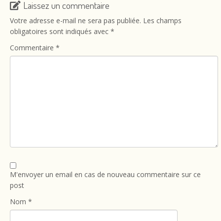
Laissez un commentaire
Votre adresse e-mail ne sera pas publiée.
Les champs
obligatoires sont indiqués avec
*
Commentaire
*
M'envoyer un email en cas de nouveau commentaire sur ce
post
Nom
*