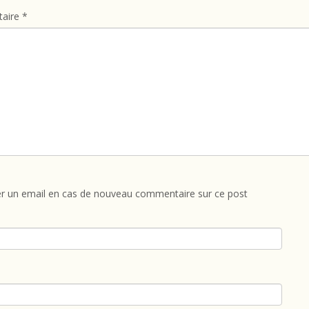
aire
*
r un email en cas de nouveau commentaire sur ce post