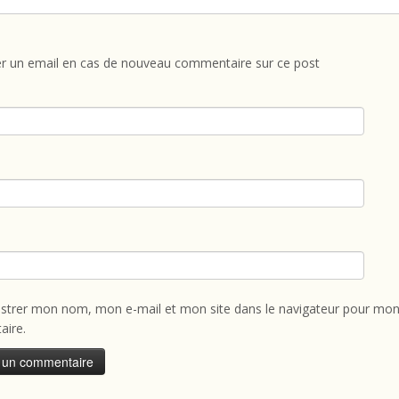
r un email en cas de nouveau commentaire sur ce post
istrer mon nom, mon e-mail et mon site dans le navigateur pour mon
ire.