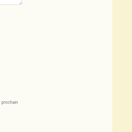
 prochain