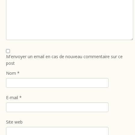
M'envoyer un email en cas de nouveau commentaire sur ce
post
Nom
*
E-mail
*
Site web