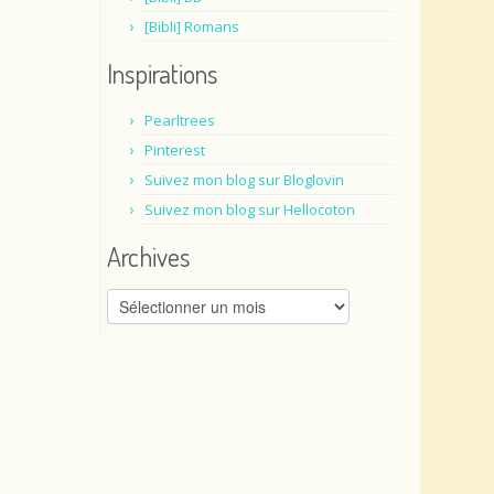
[Bibli] Romans
Inspirations
Pearltrees
Pinterest
Suivez mon blog sur Bloglovin
Suivez mon blog sur Hellocoton
Archives
Archives