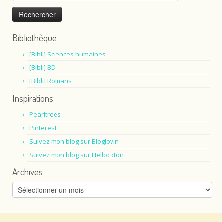
Bibliothèque
[Bibli] Sciences humaines
[Bibli] BD
[Bibli] Romans
Inspirations
Pearltrees
Pinterest
Suivez mon blog sur Bloglovin
Suivez mon blog sur Hellocoton
Archives
Archives