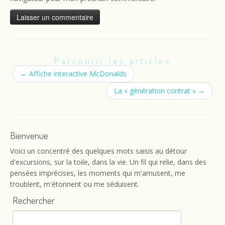
Parcourir les articles
←
Affiche interactive McDonalds
La « génération contrat »
→
Bienvenue
Voici un concentré des quelques mots saisis au détour
d'excursions, sur la toile, dans la vie. Un fil qui relie, dans des
pensées imprécises, les moments qui m'amusent, me
troublent, m'étonnent ou me séduisent.
Rechercher
Rechercher :