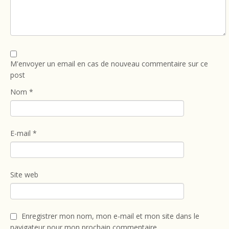
M'envoyer un email en cas de nouveau commentaire sur ce
post
Nom
*
E-mail
*
Site web
Enregistrer mon nom, mon e-mail et mon site dans le
navigateur pour mon prochain commentaire.