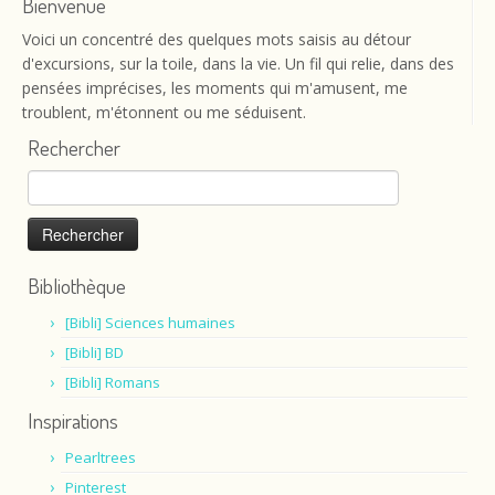
Bienvenue
Voici un concentré des quelques mots saisis au détour
d'excursions, sur la toile, dans la vie. Un fil qui relie, dans des
pensées imprécises, les moments qui m'amusent, me
troublent, m'étonnent ou me séduisent.
Rechercher
Rechercher :
Bibliothèque
[Bibli] Sciences humaines
[Bibli] BD
[Bibli] Romans
Inspirations
Pearltrees
Pinterest