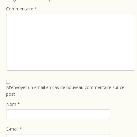
Commentaire
*
M'envoyer un email en cas de nouveau commentaire sur ce
post
Nom
*
E-mail
*