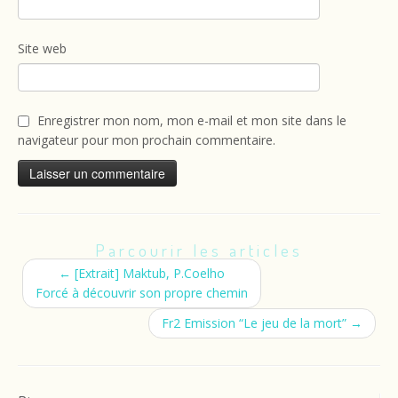
Site web
Enregistrer mon nom, mon e-mail et mon site dans le
navigateur pour mon prochain commentaire.
Parcourir les articles
←
[Extrait] Maktub, P.Coelho
Forcé à découvrir son propre chemin
Fr2 Emission “Le jeu de la mort”
→