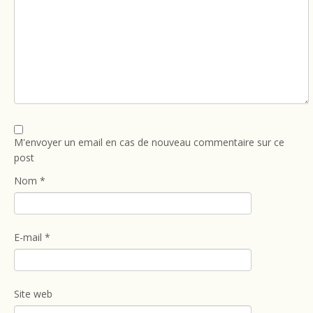
M'envoyer un email en cas de nouveau commentaire sur ce
post
Nom
*
E-mail
*
Site web