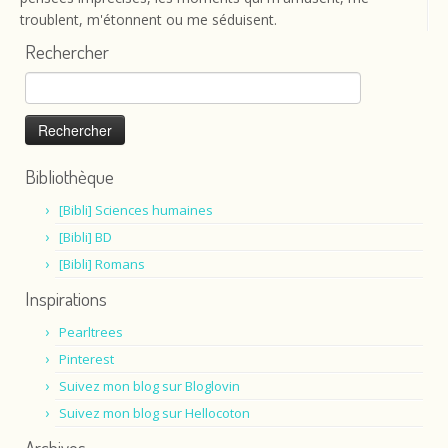
troublent, m'étonnent ou me séduisent.
Rechercher
Rechercher :
Bibliothèque
[Bibli] Sciences humaines
[Bibli] BD
[Bibli] Romans
Inspirations
Pearltrees
Pinterest
Suivez mon blog sur Bloglovin
Suivez mon blog sur Hellocoton
Archives