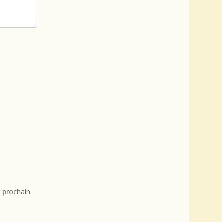
 prochain