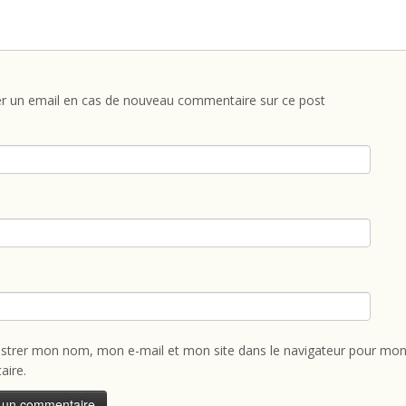
r un email en cas de nouveau commentaire sur ce post
istrer mon nom, mon e-mail et mon site dans le navigateur pour mon
ire.