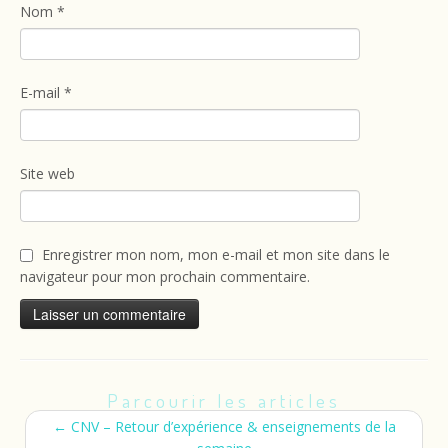
Nom
*
E-mail
*
Site web
Enregistrer mon nom, mon e-mail et mon site dans le
navigateur pour mon prochain commentaire.
Parcourir les articles
←
CNV – Retour d’expérience & enseignements de la