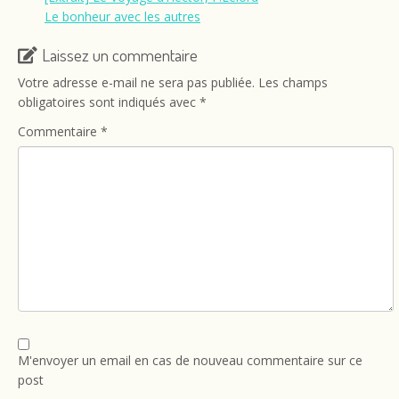
Le bonheur avec les autres
Laissez un commentaire
Votre adresse e-mail ne sera pas publiée.
Les champs
obligatoires sont indiqués avec
*
Commentaire
*
M'envoyer un email en cas de nouveau commentaire sur ce
post