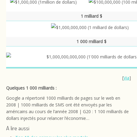
1 milliard $
1 000 milliard $
[
Via
]
Quelques 1 000 milliards :
Google a répertorié 1000 milliards de pages sur le web en
2008 | 1000 milliards de SMS ont été envoyés par les
américains au cours de l’année 2008 | G20 : 1 100 milliards de
dollars injectés pour relancer l’économie…
A lire aussi