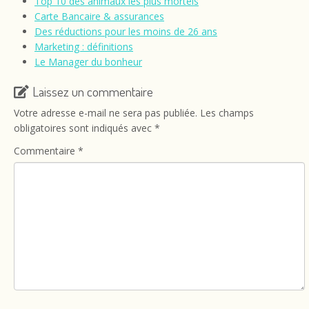
Top 10 des animaux les plus mortels
Carte Bancaire & assurances
Des réductions pour les moins de 26 ans
Marketing : définitions
Le Manager du bonheur
Laissez un commentaire
Votre adresse e-mail ne sera pas publiée.
Les champs
obligatoires sont indiqués avec
*
Commentaire
*