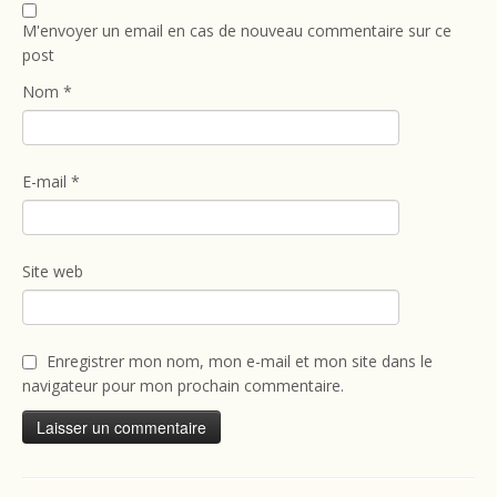
M'envoyer un email en cas de nouveau commentaire sur ce
post
Nom
*
E-mail
*
Site web
Enregistrer mon nom, mon e-mail et mon site dans le
navigateur pour mon prochain commentaire.