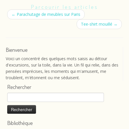
Parcourir les articles
←
Parachutage de meubles sur Paris
Tee-shirt mouillé
→
Bienvenue
Voici un concentré des quelques mots saisis au détour
d'excursions, sur la toile, dans la vie. Un fil qui relie, dans des
pensées imprécises, les moments qui m'amusent, me
troublent, m'étonnent ou me séduisent.
Rechercher
Rechercher :
Bibliothèque