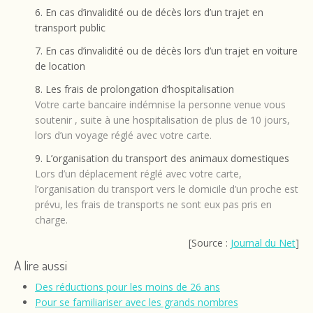
6. En cas d’invalidité ou de décès lors d’un trajet en
transport public
7. En cas d’invalidité ou de décès lors d’un trajet en voiture
de location
8. Les frais de prolongation d’hospitalisation
Votre carte bancaire indémnise la personne venue vous
soutenir , suite à une hospitalisation de plus de 10 jours,
lors d’un voyage réglé avec votre carte.
9. L’organisation du transport des animaux domestiques
Lors d’un déplacement réglé avec votre carte,
l’organisation du transport vers le domicile d’un proche est
prévu, les frais de transports ne sont eux pas pris en
charge.
[Source :
Journal du Net
]
A lire aussi
Des réductions pour les moins de 26 ans
Pour se familiariser avec les grands nombres