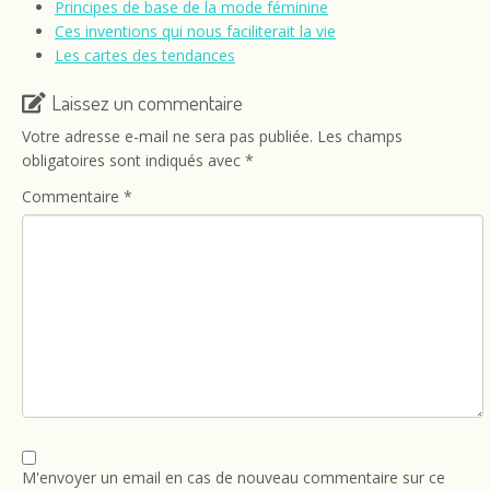
Principes de base de la mode féminine
Ces inventions qui nous faciliterait la vie
Les cartes des tendances
Laissez un commentaire
Votre adresse e-mail ne sera pas publiée.
Les champs
obligatoires sont indiqués avec
*
Commentaire
*
M'envoyer un email en cas de nouveau commentaire sur ce