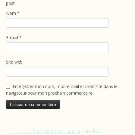
post
Nom
*
E-mail
*
Site web
Enregistrer mon nom, mon e-mail et mon site dans le
navigateur pour mon prochain commentaire.
Parcourir les articles