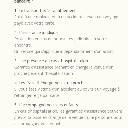
bancaire ?
1. Le transport et le rapatriement
Suite à une maladie ou à un accident survenu en voyage
payé avec votre carte.
2. L’assistance juridique
Protection en cas de poursuites judiciaires à votre
encontre.
Un service qui s’applique indépendamment d’un achat.
3. Une présence en cas d’hospitalisation
Garantie d’assistance prenant en charge la venue d’un
proche pendant l’hospitalisation.
4. Les frais d’hébergement d’un proche
Si vous êtes victime d’un accident au cours d’un voyage à
l’étranger réglé par carte
5. L’accompagnement des enfants
En cas d’hospitalisation, les garanties d’assistance peuvent
prévoir la prise en charge de la venue d’une personne pour
accompagner vos enfants