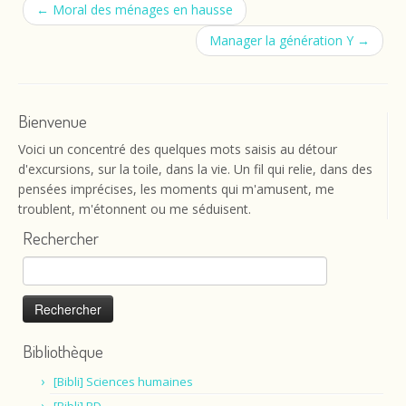
←
Moral des ménages en hausse
Manager la génération Y
→
Bienvenue
Voici un concentré des quelques mots saisis au détour
d'excursions, sur la toile, dans la vie. Un fil qui relie, dans des
pensées imprécises, les moments qui m'amusent, me
troublent, m'étonnent ou me séduisent.
Rechercher
Rechercher :
Bibliothèque
[Bibli] Sciences humaines