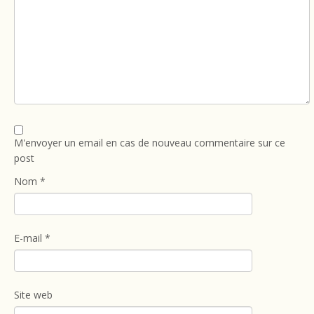
M'envoyer un email en cas de nouveau commentaire sur ce
post
Nom
*
E-mail
*
Site web