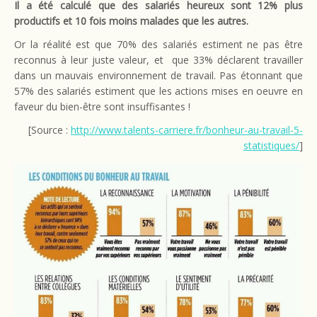
Il a été calculé que des salariés heureux sont 12% plus
productifs et 10 fois moins malades que les autres.
Or la réalité est que 70% des salariés estiment ne pas être
reconnus à leur juste valeur, et que 33% déclarent travailler
dans un mauvais environnement de travail. Pas étonnant que
57% des salariés estiment que les actions mises en oeuvre en
faveur du bien-être sont insuffisantes !
[Source :
http://www.talents-carriere.fr/bonheur-au-travail-5-
statistiques/
]