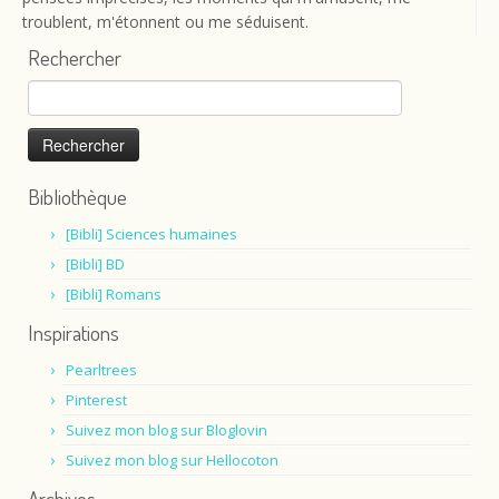
troublent, m'étonnent ou me séduisent.
Rechercher
Rechercher :
Bibliothèque
[Bibli] Sciences humaines
[Bibli] BD
[Bibli] Romans
Inspirations
Pearltrees
Pinterest
Suivez mon blog sur Bloglovin
Suivez mon blog sur Hellocoton
Archives