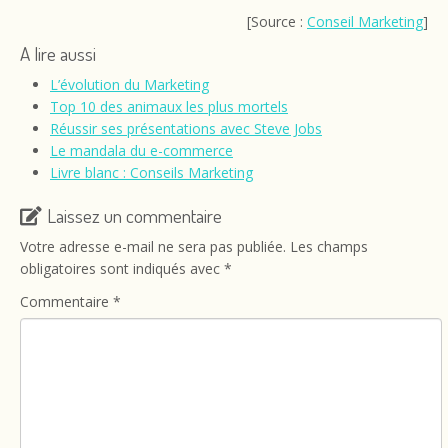
[Source :
Conseil Marketing
]
A lire aussi
L’évolution du Marketing
Top 10 des animaux les plus mortels
Réussir ses présentations avec Steve Jobs
Le mandala du e-commerce
Livre blanc : Conseils Marketing
Laissez un commentaire
Votre adresse e-mail ne sera pas publiée.
Les champs
obligatoires sont indiqués avec
*
Commentaire
*