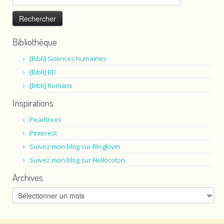
Bibliothèque
[Bibli] Sciences humaines
[Bibli] BD
[Bibli] Romans
Inspirations
Pearltrees
Pinterest
Suivez mon blog sur Bloglovin
Suivez mon blog sur Hellocoton
Archives
Archives