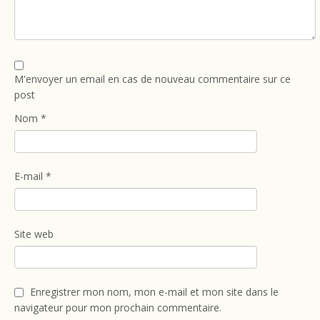
M'envoyer un email en cas de nouveau commentaire sur ce
post
Nom
*
E-mail
*
Site web
Enregistrer mon nom, mon e-mail et mon site dans le
navigateur pour mon prochain commentaire.