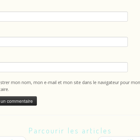
istrer mon nom, mon e-mail et mon site dans le navigateur pour mon
ire.
Parcourir les articles