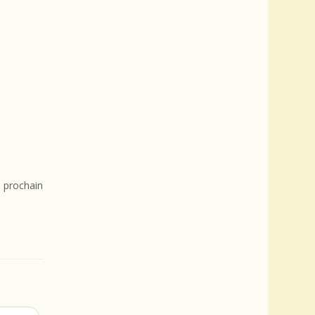
 prochain