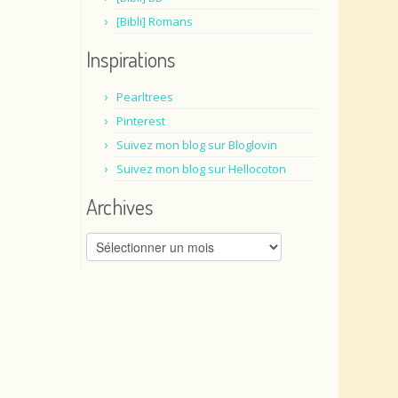
[Bibli] Romans
Inspirations
Pearltrees
Pinterest
Suivez mon blog sur Bloglovin
Suivez mon blog sur Hellocoton
Archives
Archives