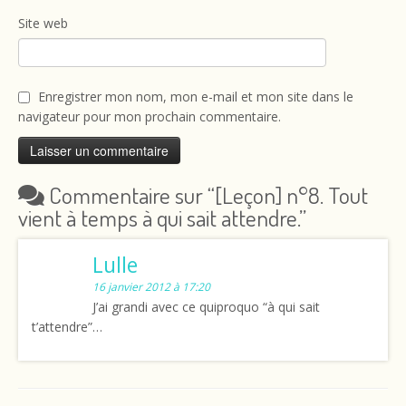
Site web
Enregistrer mon nom, mon e-mail et mon site dans le
navigateur pour mon prochain commentaire.
Commentaire sur “
[Leçon] n°8. Tout
vient à temps à qui sait attendre.
”
Lulle
16 janvier 2012 à 17:20
J’ai grandi avec ce quiproquo “à qui sait
t’attendre”…