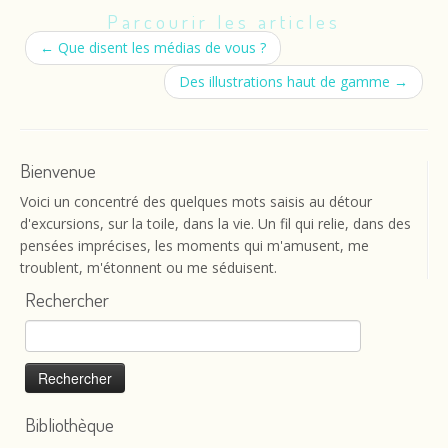
Parcourir les articles
←
Que disent les médias de vous ?
Des illustrations haut de gamme
→
Bienvenue
Voici un concentré des quelques mots saisis au détour
d'excursions, sur la toile, dans la vie. Un fil qui relie, dans des
pensées imprécises, les moments qui m'amusent, me
troublent, m'étonnent ou me séduisent.
Rechercher
Rechercher :
Bibliothèque