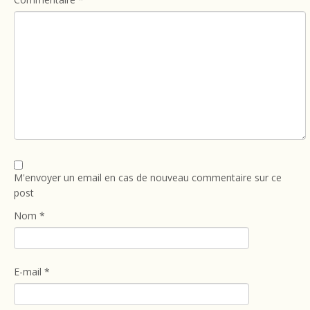
M'envoyer un email en cas de nouveau commentaire sur ce
post
Nom
*
E-mail
*