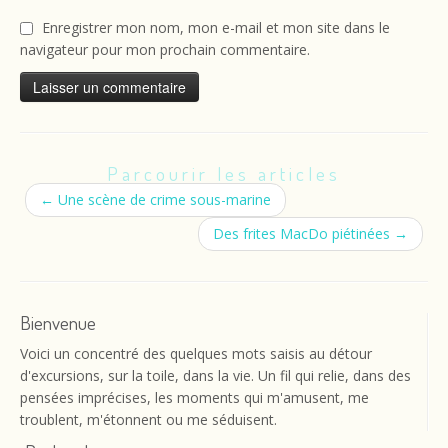
Enregistrer mon nom, mon e-mail et mon site dans le
navigateur pour mon prochain commentaire.
Parcourir les articles
←
Une scène de crime sous-marine
Des frites MacDo piétinées
→
Bienvenue
Voici un concentré des quelques mots saisis au détour
d'excursions, sur la toile, dans la vie. Un fil qui relie, dans des
pensées imprécises, les moments qui m'amusent, me
troublent, m'étonnent ou me séduisent.