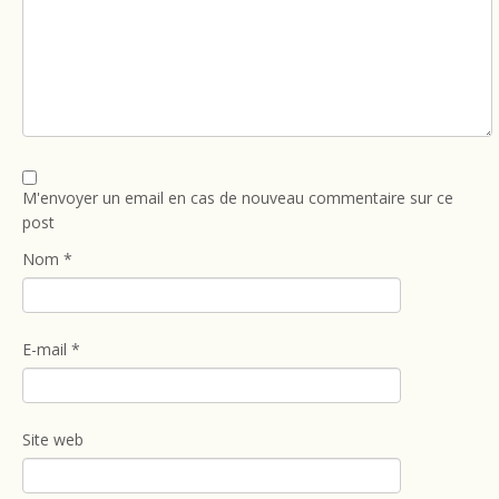
M'envoyer un email en cas de nouveau commentaire sur ce
post
Nom
*
E-mail
*
Site web