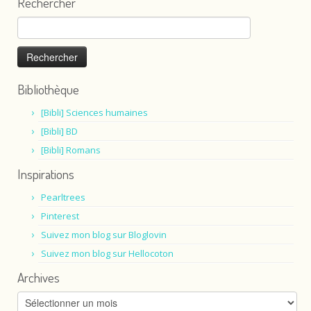
Rechercher
Rechercher :
Bibliothèque
[Bibli] Sciences humaines
[Bibli] BD
[Bibli] Romans
Inspirations
Pearltrees
Pinterest
Suivez mon blog sur Bloglovin
Suivez mon blog sur Hellocoton
Archives
Archives