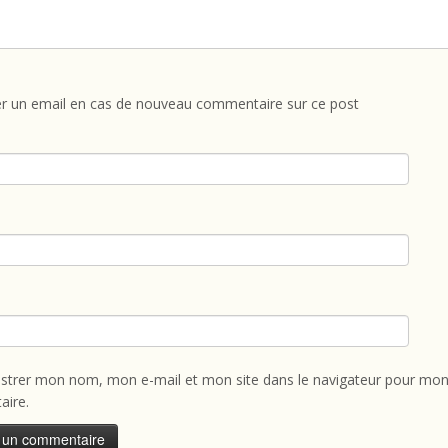
r un email en cas de nouveau commentaire sur ce post
istrer mon nom, mon e-mail et mon site dans le navigateur pour mon
ire.