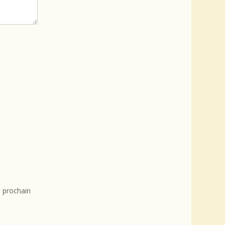
 prochain