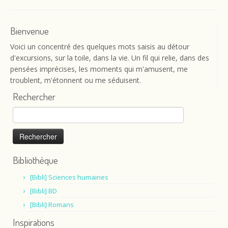
Bienvenue
Voici un concentré des quelques mots saisis au détour
d'excursions, sur la toile, dans la vie. Un fil qui relie, dans des
pensées imprécises, les moments qui m'amusent, me
troublent, m'étonnent ou me séduisent.
Rechercher
Rechercher :
Bibliothèque
[Bibli] Sciences humaines
[Bibli] BD
[Bibli] Romans
Inspirations