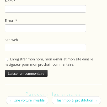
Nom
*
E-mail
*
Site web
Enregistrer mon nom, mon e-mail et mon site dans le
navigateur pour mon prochain commentaire.
Parcourir les articles
←
Une voiture invisible
Flashmob & prostitution
→