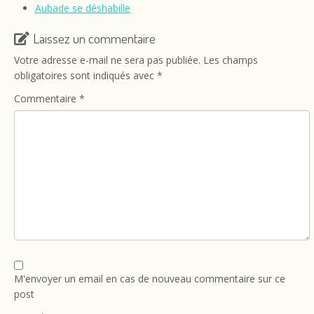
Aubade se déshabille
Laissez un commentaire
Votre adresse e-mail ne sera pas publiée.
Les champs
obligatoires sont indiqués avec
*
Commentaire
*
M'envoyer un email en cas de nouveau commentaire sur ce
post