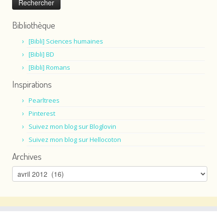
Bibliothèque
[Bibli] Sciences humaines
[Bibli] BD
[Bibli] Romans
Inspirations
Pearltrees
Pinterest
Suivez mon blog sur Bloglovin
Suivez mon blog sur Hellocoton
Archives
Archives